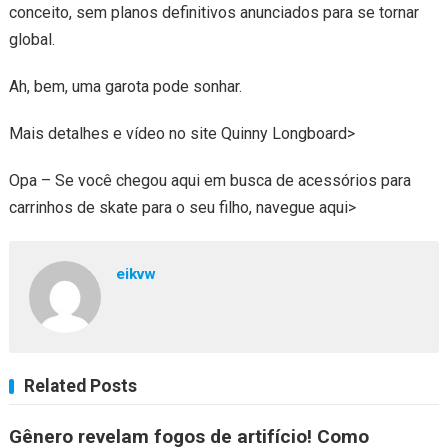
conceito, sem planos definitivos anunciados para se tornar
global.
Ah, bem, uma garota pode sonhar.
Mais detalhes e vídeo no site Quinny Longboard>
Opa – Se você chegou aqui em busca de acessórios para
carrinhos de skate para o seu filho, navegue aqui>
eikvw
Related Posts
Gênero revelam fogos de artifício! Como