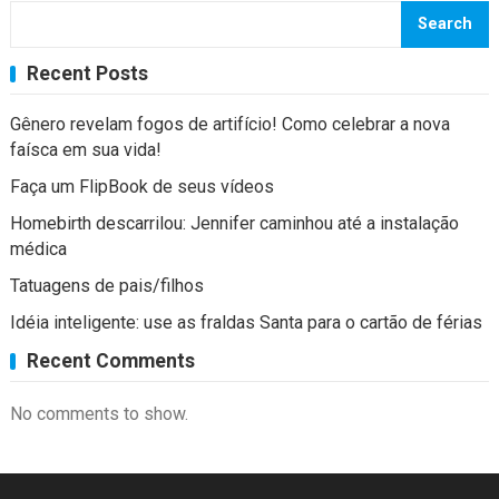
Search
Recent Posts
Gênero revelam fogos de artifício! Como celebrar a nova
faísca em sua vida!
Faça um FlipBook de seus vídeos
Homebirth descarrilou: Jennifer caminhou até a instalação
médica
Tatuagens de pais/filhos
Idéia inteligente: use as fraldas Santa para o cartão de férias
Recent Comments
No comments to show.