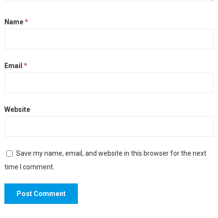
Name
*
Email
*
Website
Save my name, email, and website in this browser for the next
time I comment.