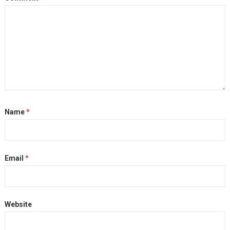
Name
*
Email
*
Website