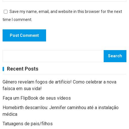
Save my name, email, and website in this browser for the next
time I comment.
Search
Recent Posts
Gênero revelam fogos de artifício! Como celebrar a nova
faísca em sua vida!
Faça um FlipBook de seus vídeos
Homebirth descarrilou: Jennifer caminhou até a instalação
médica
Tatuagens de pais/filhos