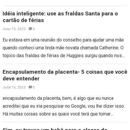
tatuagem…
Idéia inteligente: use as fraldas Santa para o
cartão de férias
June 10, 2023
0
Eu estava em uma reunião do conselho para ajudar uma mãe
quando conheci uma linda mãe novata chamada Catherine. O
tópico das fraldas de férias de Huggies surgiu quando nos…
Encapsulamento da placenta- 5 coisas que você
deve entender
June 10, 2023
0
encapsulamento da placenta, bem, é algo que eu nunca
acreditei que eu iria pesquisar no Google, vou lhe dizer isso.
Há muitas coisas sobre as quais você terá que tomar…