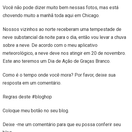
Você não pode dizer muito bem nessas fotos, mas está
chovendo muito a manhã toda aqui em Chicago.
Nossos vizinhos ao norte receberam uma tempestade de
neve substancial da noite para o dia, então vou levar a chuva
sobre a neve. De acordo com o meu aplicativo
meteorológico, a neve deve nos atingir em 20 de novembro.
Este ano teremos um Dia de Ação de Graças Branco.
Como é o tempo onde você mora? Por favor, deixe sua
resposta em um comentário.
Regras deste #bloghop
Coloque meu botão no seu blog.
Deixe -me um comentário para que eu possa conferir seu