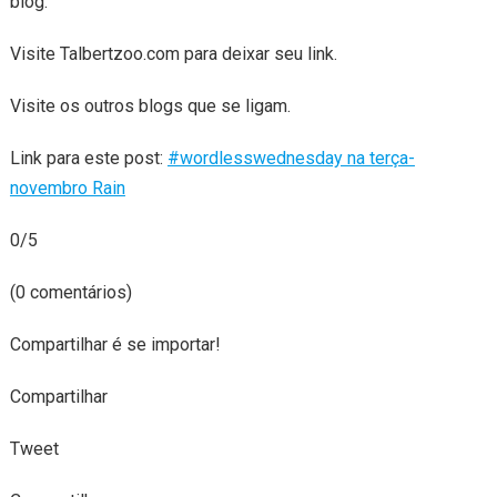
blog.
Visite Talbertzoo.com para deixar seu link.
Visite os outros blogs que se ligam.
Link para este post:
#wordlesswednesday na terça-
novembro Rain
0/5
(0 comentários)
Compartilhar é se importar!
Compartilhar
Tweet