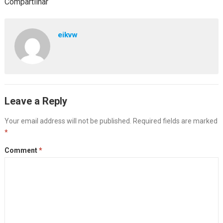
Compartilhar
eikvw
Leave a Reply
Your email address will not be published.
Required fields are marked
*
Comment
*