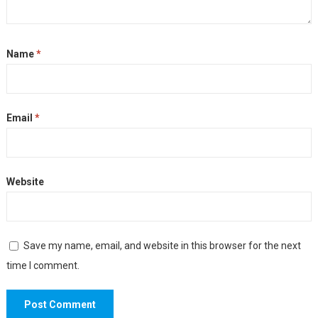
Name
*
Email
*
Website
Save my name, email, and website in this browser for the next
time I comment.