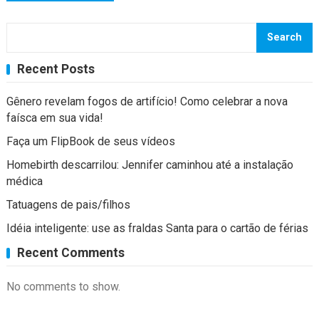
Search
Recent Posts
Gênero revelam fogos de artifício! Como celebrar a nova
faísca em sua vida!
Faça um FlipBook de seus vídeos
Homebirth descarrilou: Jennifer caminhou até a instalação
médica
Tatuagens de pais/filhos
Idéia inteligente: use as fraldas Santa para o cartão de férias
Recent Comments
No comments to show.