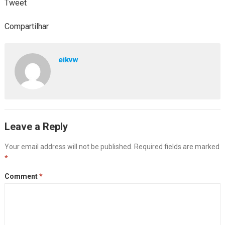
Tweet
Compartilhar
eikvw
Leave a Reply
Your email address will not be published.
Required fields are marked
*
Comment
*