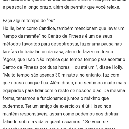
e pessoal a longo prazo, além de permitir que você relaxe.
Faça algum tempo de “eu”
Hollie, bem como Candice, também mencionam que levar um
“tempo da mamãe” no Centro de Fitness é um de seus
métodos favoritos para desestressar, fazer uma pausa nas
tarefas do trabalho ou da casa, além de fazer um treino.
“Agora, que isso Não implica que temos tempo para acertar o
Centro de Fitness por duas horas – ou até um ”, disse Holly.
“Muito tempo são apenas 30 minutos, no entanto, faz com
que nosso sangue flua. Além disso, nos sentimos muito mais
equipados para lidar com o resto de nossos dias. Da mesma
forma, tentamos e funcionamos juntos o máximo que
pudermos. Ter um amigo de exercícios é útil, isso nos
mantém responsáveis, assim como podemos nos distrair
falando sobre a vida enquanto suamos. ” Se você se