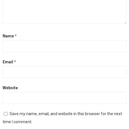
Name
*
Email
*
Website
Save my name, email, and website in this browser for the next
time I comment.