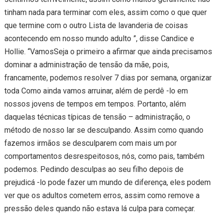
tinham nada para terminar com eles, assim como o que quer
que termine com o outro Lista de lavanderia de coisas
acontecendo em nosso mundo adulto ”, disse Candice e
Hollie. “VamosSeja o primeiro a afirmar que ainda precisamos
dominar a administração de tensão da mãe, pois,
francamente, podemos resolver 7 dias por semana, organizar
toda Como ainda vamos arruinar, além de perdê -lo em
nossos jovens de tempos em tempos. Portanto, além
daquelas técnicas típicas de tensão – administração, o
método de nosso lar se desculpando. Assim como quando
fazemos irmãos se desculparem com mais um por
comportamentos desrespeitosos, nós, como pais, também
podemos. Pedindo desculpas ao seu filho depois de
prejudicá -lo pode fazer um mundo de diferença, eles podem
ver que os adultos cometem erros, assim como remove a
pressão deles quando não estava lá culpa para começar.