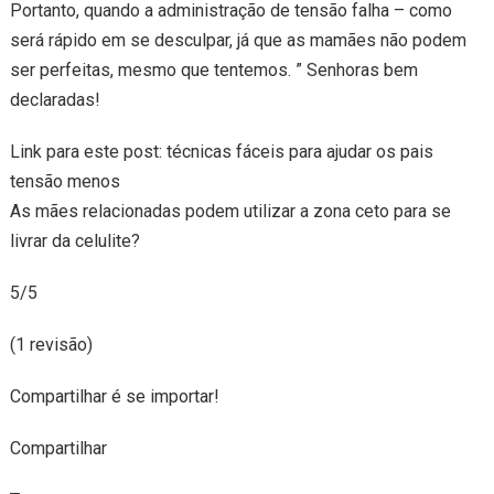
Portanto, quando a administração de tensão falha – como
será rápido em se desculpar, já que as mamães não podem
ser perfeitas, mesmo que tentemos. ” Senhoras bem
declaradas!
Link para este post: técnicas fáceis para ajudar os pais
tensão menos
As mães relacionadas podem utilizar a zona ceto para se
livrar da celulite?
5/5
(1 revisão)
Compartilhar é se importar!
Compartilhar