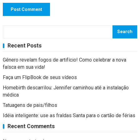
Search
Recent Posts
Gênero revelam fogos de artifício! Como celebrar a nova
faísca em sua vida!
Faça um FlipBook de seus vídeos
Homebirth descarrilou: Jennifer caminhou até a instalação
médica
Tatuagens de pais/filhos
Idéia inteligente: use as fraldas Santa para o cartão de férias
Recent Comments