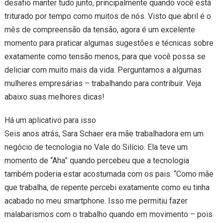
desafio manter tudo junto, principalmente quando você está
triturado por tempo como muitos de nós. Visto que abril é o
mês de compreensão da tensão, agora é um excelente
momento para praticar algumas sugestões e técnicas sobre
exatamente como tensão menos, para que você possa se
deliciar com muito mais da vida. Perguntamos a algumas
mulheres empresárias – trabalhando para contribuir. Veja
abaixo suas melhores dicas!
Há um aplicativo para isso
Seis anos atrás, Sara Schaer era mãe trabalhadora em um
negócio de tecnologia no Vale do Silício. Ela teve um
momento de “Aha” quando percebeu que a tecnologia
também poderia estar acostumada com os pais. “Como mãe
que trabalha, de repente percebi exatamente como eu tinha
acabado no meu smartphone. Isso me permitiu fazer
malabarismos com o trabalho quando em movimento – pois