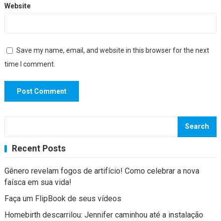
Website
Save my name, email, and website in this browser for the next
time I comment.
Search
Recent Posts
Gênero revelam fogos de artifício! Como celebrar a nova
faísca em sua vida!
Faça um FlipBook de seus vídeos
Homebirth descarrilou: Jennifer caminhou até a instalação