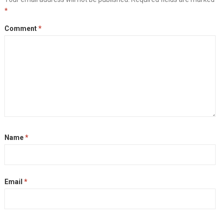
*
Comment
*
Name
*
Email
*