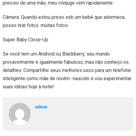
preciso de uma mão, meu cônjuge vem rapidamente.
Câmera. Quando estou preso sob um bebê que adormece,
posso tirar fotos. muitas fotos.
Super Baby Close-Up
Se você tem um Android ou Blackberry, seu mundo
provavelmente é igualmente fabuloso, mas não conheço os
detalhes. Compartilhe seus melhores usos para um telefone
inteligente como mãe de recém -nascido e vou experimentar
suas idéias hoje à noite!
eikvw