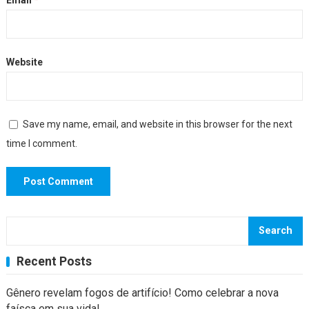
Email
*
Website
Save my name, email, and website in this browser for the next
time I comment.
Search
Recent Posts
Gênero revelam fogos de artifício! Como celebrar a nova
faísca em sua vida!