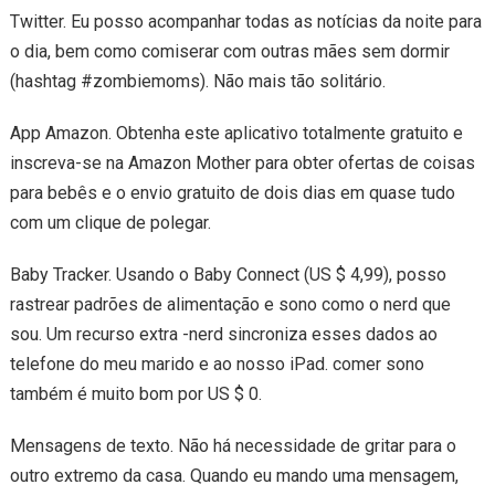
Twitter. Eu posso acompanhar todas as notícias da noite para
o dia, bem como comiserar com outras mães sem dormir
(hashtag #zombiemoms). Não mais tão solitário.
App Amazon. Obtenha este aplicativo totalmente gratuito e
inscreva-se na Amazon Mother para obter ofertas de coisas
para bebês e o envio gratuito de dois dias em quase tudo
com um clique de polegar.
Baby Tracker. Usando o Baby Connect (US $ 4,99), posso
rastrear padrões de alimentação e sono como o nerd que
sou. Um recurso extra -nerd sincroniza esses dados ao
telefone do meu marido e ao nosso iPad. comer sono
também é muito bom por US $ 0.
Mensagens de texto. Não há necessidade de gritar para o
outro extremo da casa. Quando eu mando uma mensagem,