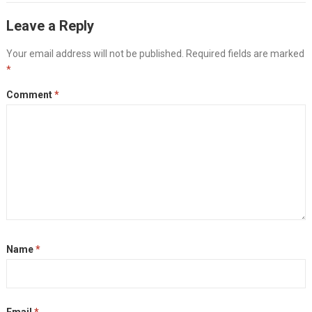
Leave a Reply
Your email address will not be published.
Required fields are marked
*
Comment
*
Name
*