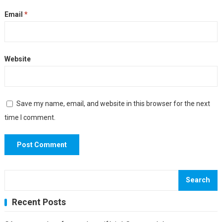
Email
*
Website
Save my name, email, and website in this browser for the next
time I comment.
Search
Recent Posts