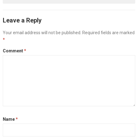
Leave a Reply
Your email address will not be published.
Required fields are marked
*
Comment
*
Name
*